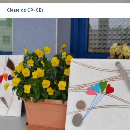
Classe de CP-CE1