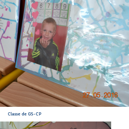
Classe de GS-CP