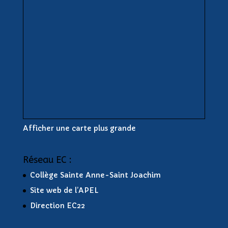
Afficher une carte plus grande
Réseau EC :
Collège Sainte Anne-Saint Joachim
Site web de l’APEL
Direction EC22