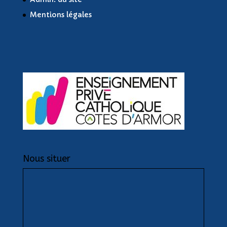
Mentions légales
Nous situer