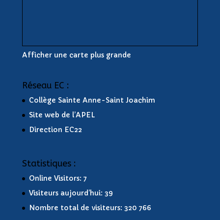
Afficher une carte plus grande
Réseau EC :
Collège Sainte Anne-Saint Joachim
Site web de l’APEL
Direction EC22
Statistiques :
Online Visitors:
7
Visiteurs aujourd’hui:
39
Nombre total de visiteurs:
320 766