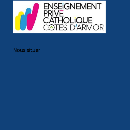
Nous situer