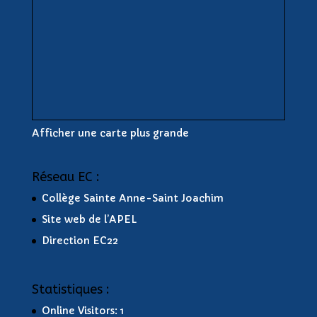
Afficher une carte plus grande
Réseau EC :
Collège Sainte Anne-Saint Joachim
Site web de l’APEL
Direction EC22
Statistiques :
Online Visitors:
1