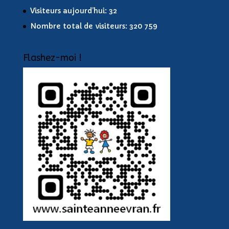
Visiteurs aujourd’hui:
32
Nombre total de visiteurs:
320 759
Flashez-moi !