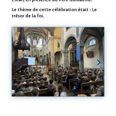
Le thème de cette célébration était : Le
trésor de la foi.