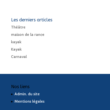
Les derniers articles
Théâtre
maison de la rance
kayak
Kayak
Carnaval
Nos liens
Admin. du site
Mentions légales