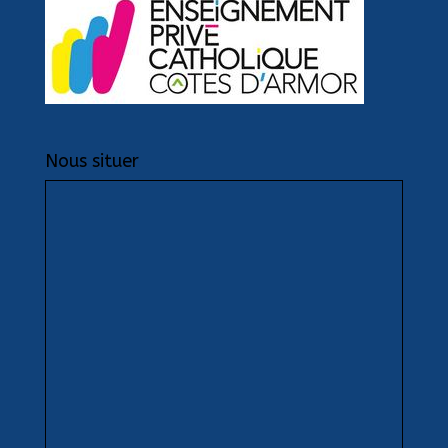
Nous situer