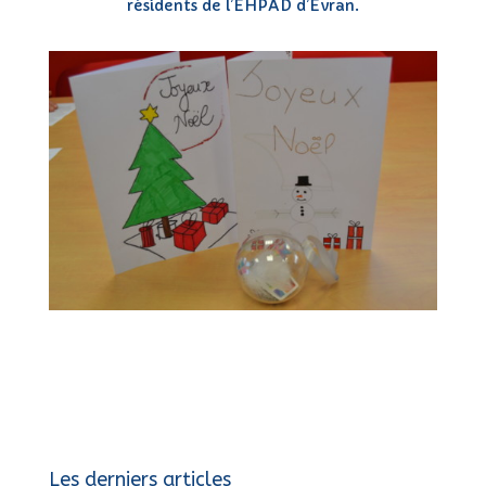
résidents de l’EHPAD d’Evran.
Les derniers articles