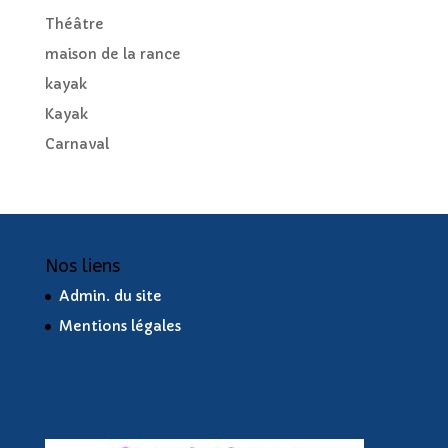
Théâtre
maison de la rance
kayak
Kayak
Carnaval
Nos liens
Admin. du site
Mentions légales