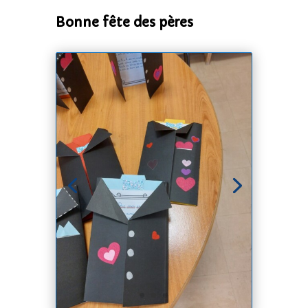
Bonne fête des pères