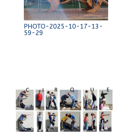
PHOTO-2025-10-17-13-
59-29