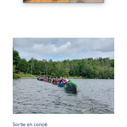
Sortie en canoë
11 Juin 2024