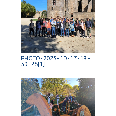
PHOTO-2025-10-17-13-
59-28[1]