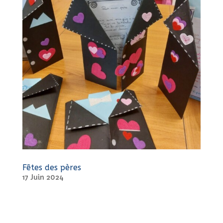
Fêtes des pères
17 Juin 2024