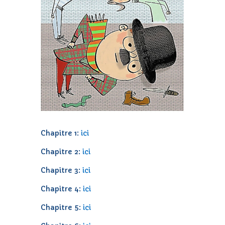
Chapitre 1:
ici
Chapitre 2:
ici
Chapitre 3:
ici
Chapitre 4:
ici
Chapitre 5:
ici
Chapitre 6:
ici
Chapitre 7:
ici
Chapitre 8:
ici