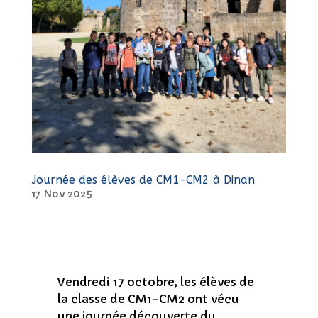
Journée des élèves de CM1-CM2 à Dinan
17 Nov 2025
Vendredi 17 octobre, les élèves de
la classe de CM1-CM2 ont vécu
une journée découverte du