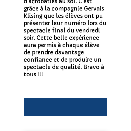
d’acrobaties au sol. C’est
grâce à la compagnie Gervais
Klising que les élèves ont pu
présenter leur numéro lors du
spectacle final du vendredi
soir. Cette belle expérience
aura permis à chaque élève
de prendre davantage
confiance et de produire un
spectacle de qualité. Bravo à
tous !!!