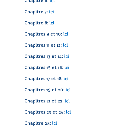
Chapitres 9 et 10:
ici
Chapitres 11 et 12:
ici
Chapitres 13 et 14:
ici
Chapitres 15 et 16:
ici
Chapitres 17 et 18:
ici
Chapitres 19 et 20:
ici
Chapitres 21 et 22:
ici
Chapitres 23 et 24:
ici
Chapitre 25:
ici