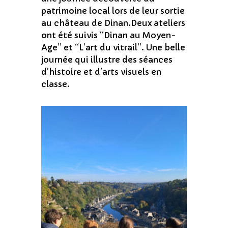
patrimoine local lors de leur sortie
au château de Dinan.Deux ateliers
ont été suivis “Dinan au Moyen-
Age” et “L’art du vitrail”. Une belle
journée qui illustre des séances
d’histoire et d’arts visuels en
classe.