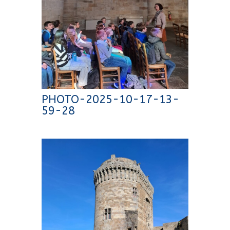
PHOTO-2025-10-17-13-
59-28