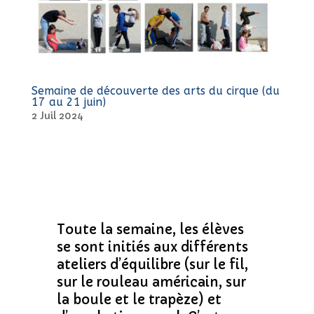
Semaine de découverte des arts du cirque (du
17 au 21 juin)
2 Juil 2024
Toute la semaine, les élèves
se sont initiés aux différents
ateliers d’équilibre (sur le fil,
sur le rouleau américain, sur
la boule et le trapèze) et