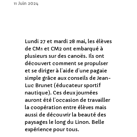
​Lundi 27 et mardi 28 mai, les élèves
de CM1 et CM2 ont embarqué à
plusieurs sur des canoës. Ils ont
découvert comment se propulser
et se diriger à l’aide d’une pagaie
simple grâce aux conseils de Jean-
Luc Brunet (éducateur sportif
nautique). Ces deux journées
auront été l’occasion de travailler
la coopération entre élèves mais
aussi de découvrir la beauté des
paysages le long du Linon. Belle
expérience pour tous.