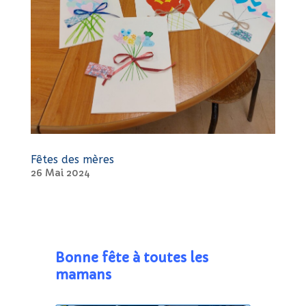
Fêtes des mères
26 Mai 2024
Bonne fête à toutes les
mamans