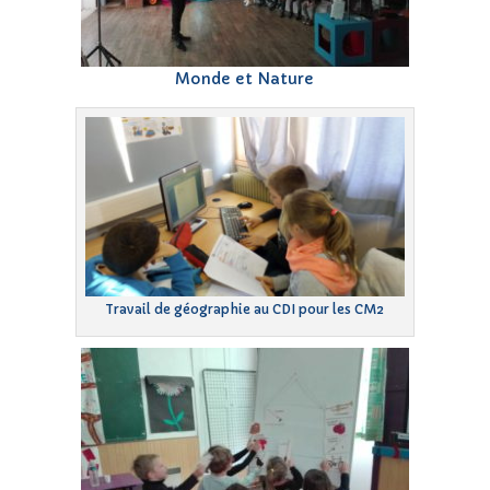
Monde et Nature
Travail de géographie au CDI pour les CM2