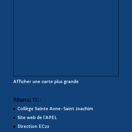
Afficher une carte plus grande
Réseau EC :
Collège Sainte Anne-Saint Joachim
Site web de l’APEL
Direction EC22