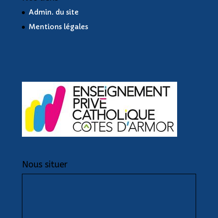
Admin. du site
Mentions légales
Nous situer