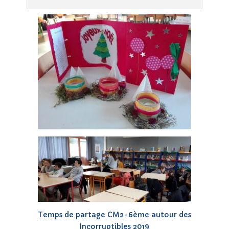
Temps de partage CM2-6ème autour des
Incorruptibles 2019