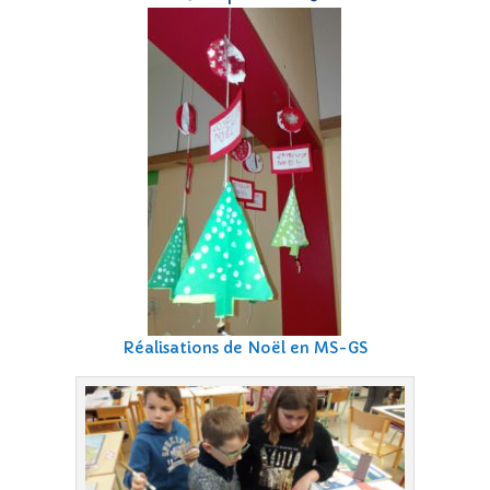
Réalisations de Noël en MS-GS