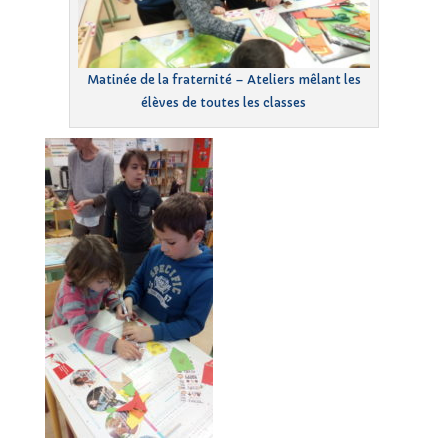
Matinée de la fraternité – Ateliers mêlant les
élèves de toutes les classes