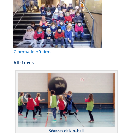
Cinéma le 20 déc.
All-focus
Séances de kin-ball