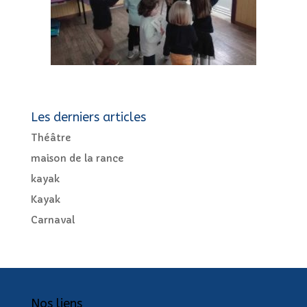
Les derniers articles
Théâtre
maison de la rance
kayak
Kayak
Carnaval
Nos liens