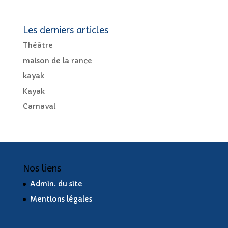
Les derniers articles
Théâtre
maison de la rance
kayak
Kayak
Carnaval
Nos liens
Admin. du site
Mentions légales