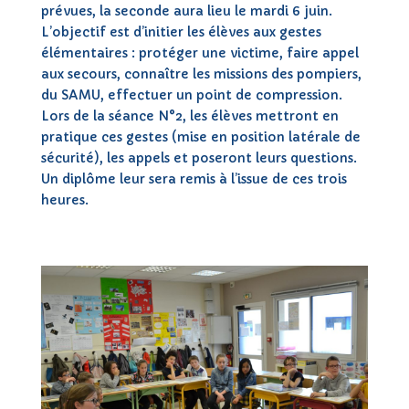
prévues, la seconde aura lieu le mardi 6 juin.
L’objectif est d’initier les élèves aux gestes
élémentaires : protéger une victime, faire appel
aux secours, connaître les missions des pompiers,
du SAMU, effectuer un point de compression.
Lors de la séance N°2, les élèves mettront en
pratique ces gestes (mise en position latérale de
sécurité), les appels et poseront leurs questions.
Un diplôme leur sera remis à l’issue de ces trois
heures.