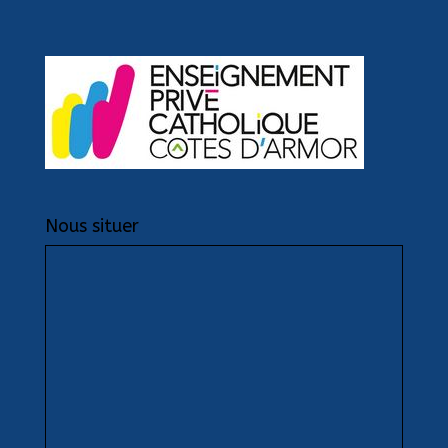
Nous situer