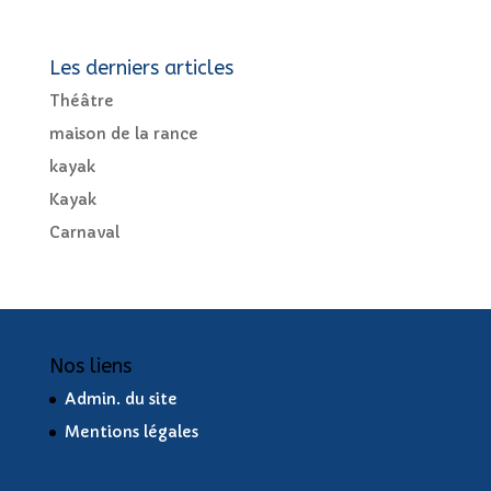
Les derniers articles
Théâtre
maison de la rance
kayak
Kayak
Carnaval
Nos liens
Admin. du site
Mentions légales