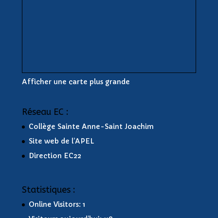
Afficher une carte plus grande
Réseau EC :
Collège Sainte Anne-Saint Joachim
Site web de l’APEL
Direction EC22
Statistiques :
Online Visitors:
1