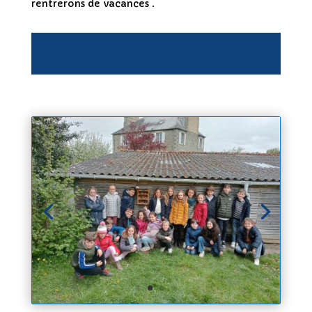
rentrerons de vacances .