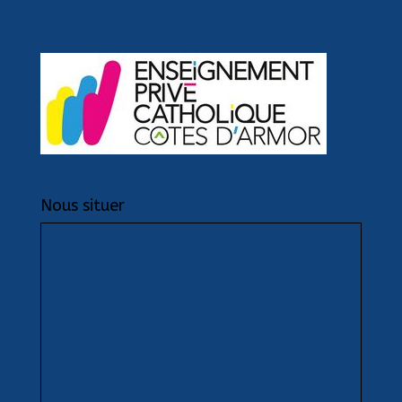
Nous situer