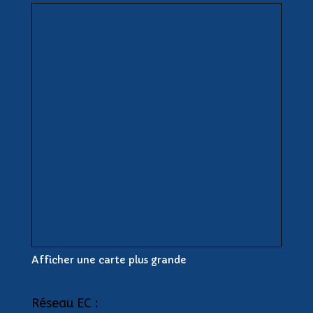
Afficher une carte plus grande
Réseau EC :