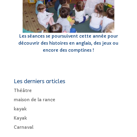
Les séances se poursuivent cette année pour
découvrir des histoires en anglais, des jeux ou
encore des comptines !
Les derniers articles
Théâtre
maison de la rance
kayak
Kayak
Carnaval