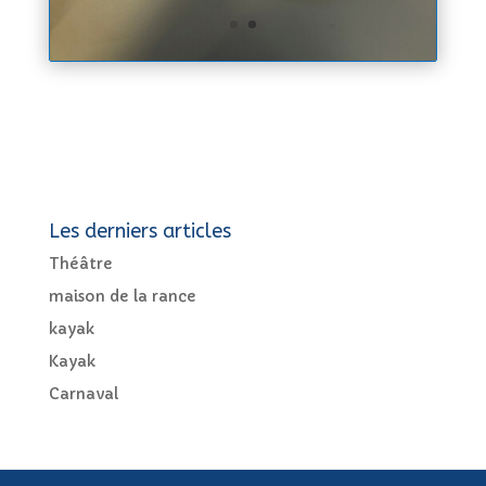
Les derniers articles
Théâtre
maison de la rance
kayak
Kayak
Carnaval