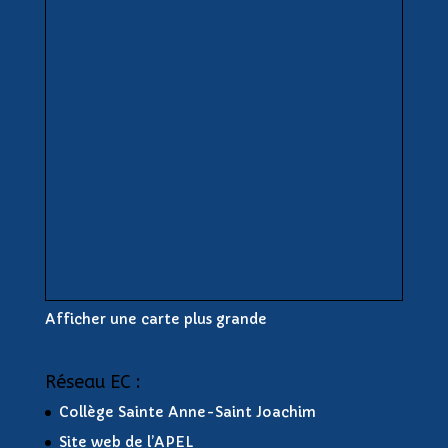
Afficher une carte plus grande
Réseau EC :
Collège Sainte Anne-Saint Joachim
Site web de l’APEL