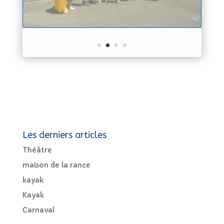
Les derniers articles
Théâtre
maison de la rance
kayak
Kayak
Carnaval