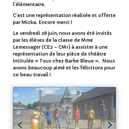
l’élémentaire.
C’est une représentation réalisée et offerte
par Micka. Encore merci !
Le vendredi 28 juin, nous avons été invités
par les élèves de la classe de Mme
Lemessager (CE2 – CM1) à assister à une
représentation de leur pièce de théâtre
intitulée « Tous chez Barbe Bleue ». Nous
avons beaucoup aimé et les félicitons pour
ce beau travail !