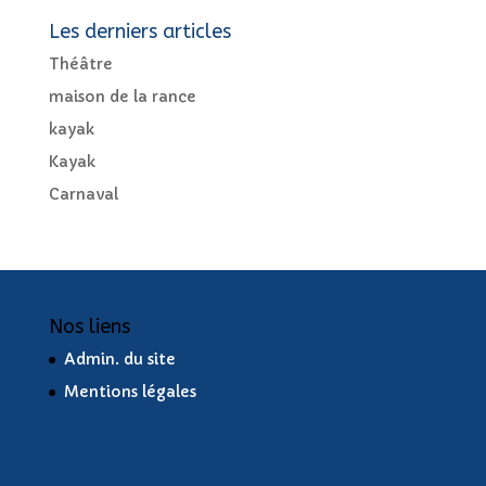
Les derniers articles
Théâtre
maison de la rance
kayak
Kayak
Carnaval
Nos liens
Admin. du site
Mentions légales