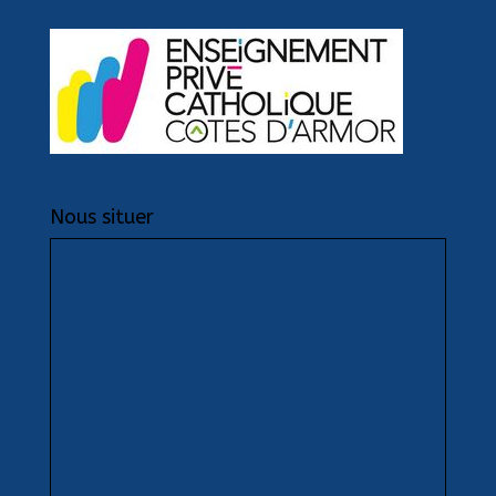
Nous situer