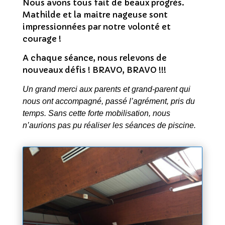
Nous avons tous fait de beaux progrès.
Mathilde et la maitre nageuse sont
impressionnées par notre volonté et
courage !
A chaque séance, nous relevons de
nouveaux défis ! BRAVO, BRAVO !!!
Un grand merci aux parents et grand-parent qui
nous ont accompagné, passé l’agrément, pris du
temps. Sans cette forte mobilisation, nous
n’aurions pas pu réaliser les séances de piscine.