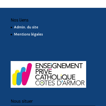
Nos liens
Admin. du site
Mentions légales
Nous situer