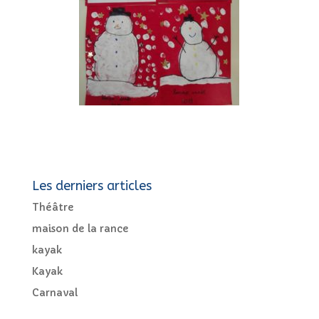
Les derniers articles
Théâtre
maison de la rance
kayak
Kayak
Carnaval