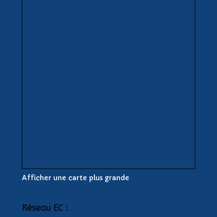
Afficher une carte plus grande
Réseau EC :