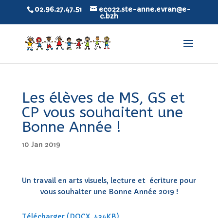
02.96.27.47.51
eco22.ste-anne.evran@e-
c.bzh
Les élèves de MS, GS et
CP vous souhaitent une
Bonne Année !
10 Jan 2019
Un travail en arts visuels, lecture et écriture pour
vous souhaiter une Bonne Année 2019 !
Télécharger (DOCX, 434KB)