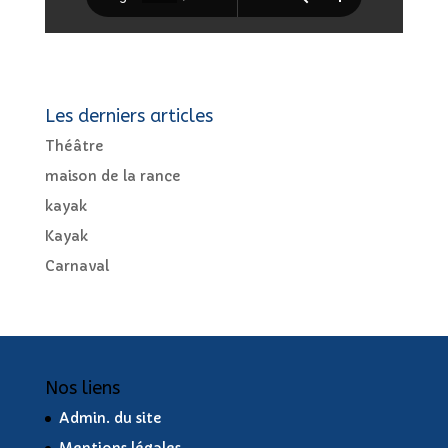
Les derniers articles
Théâtre
maison de la rance
kayak
Kayak
Carnaval
Nos liens
Admin. du site