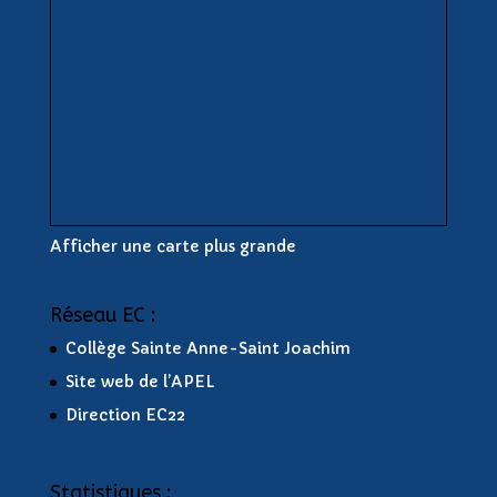
Afficher une carte plus grande
Réseau EC :
Collège Sainte Anne-Saint Joachim
Site web de l’APEL
Direction EC22
Statistiques :