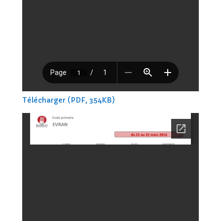
Télécharger (PDF, 354KB)