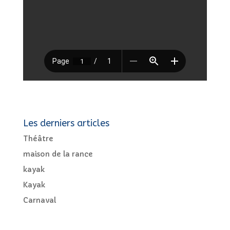
Les derniers articles
Théâtre
maison de la rance
kayak
Kayak
Carnaval