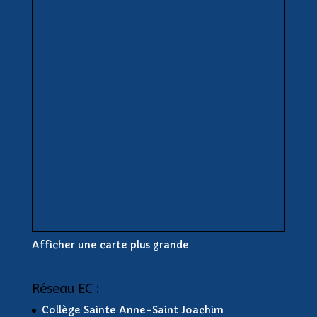
Afficher une carte plus grande
Réseau EC :
Collège Sainte Anne-Saint Joachim