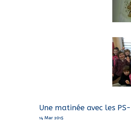
Une matinée avec les PS
14 Mar 2015