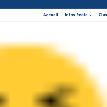
Accueil
Infos école
Cla