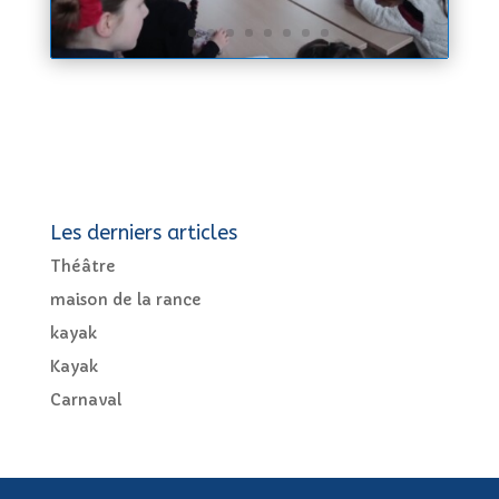
Les derniers articles
Théâtre
maison de la rance
kayak
Kayak
Carnaval