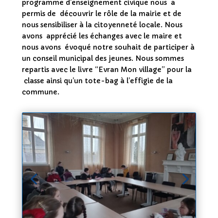
programme d’enseignement civique nous a
permis de découvrir le rôle de la mairie et de
nous sensibiliser à la citoyenneté locale. Nous
avons apprécié les échanges avec le maire et
nous avons évoqué notre souhait de participer à
un conseil municipal des jeunes. Nous sommes
repartis avec le livre “Evran Mon village” pour la
classe ainsi qu’un tote-bag à l’effigie de la
commune.