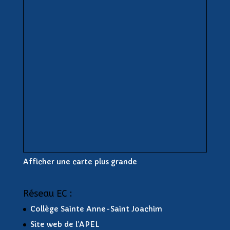
Afficher une carte plus grande
Réseau EC :
Collège Sainte Anne-Saint Joachim
Site web de l’APEL