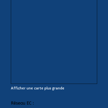
Afficher une carte plus grande
Réseau EC :