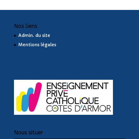
Nos liens
Admin. du site
Mentions légales
Nous situer