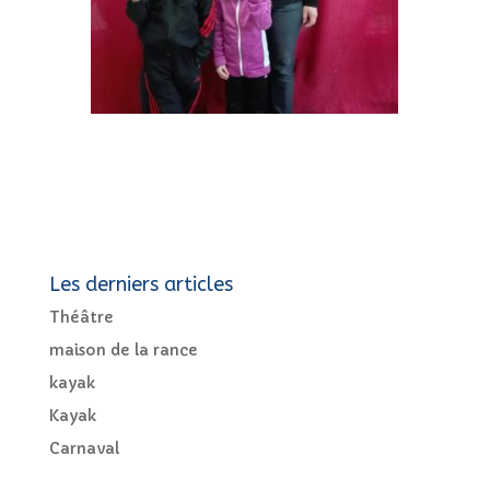
Les derniers articles
Théâtre
maison de la rance
kayak
Kayak
Carnaval