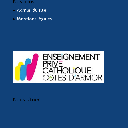
Nos liens
Admin. du site
Mentions légales
Nous situer