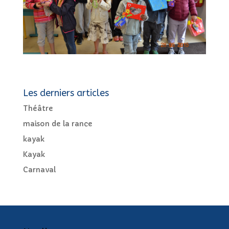
Les derniers articles
Théâtre
maison de la rance
kayak
Kayak
Carnaval