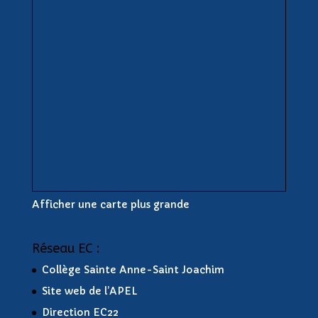
Afficher une carte plus grande
Réseau EC :
Collège Sainte Anne-Saint Joachim
Site web de l’APEL
Direction EC22